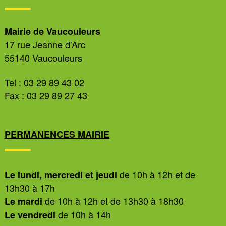
Mairie de Vaucouleurs
17 rue Jeanne d'Arc
55140 Vaucouleurs
Tel : 03 29 89 43 02
Fax : 03 29 89 27 43
PERMANENCES MAIRIE
de 10h à 12h et de
Le lundi, mercredi et jeudi
13h30 à 17h
de 10h à 12h et de 13h30 à 18h30
Le mardi
de 10h à 14h
Le vendredi