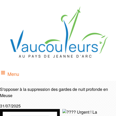
Menu
S'opposer à la suppression des gardes de nuit profonde en
Meuse
31/07/2025
Urgent ! La