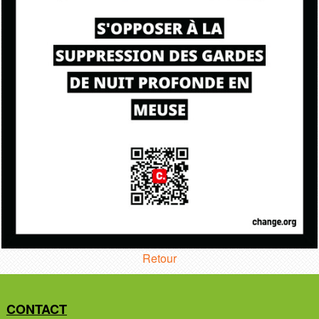
Retour
CONTACT