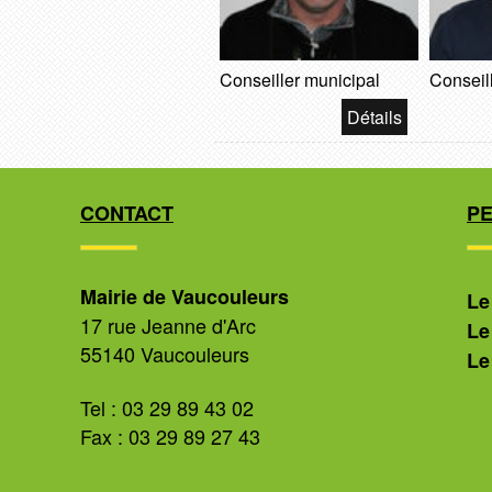
Conseiller municipal
Conseil
CONTACT
P
Mairie de Vaucouleurs
Le
17 rue Jeanne d'Arc
Le
55140 Vaucouleurs
Le
Tel : 03 29 89 43 02
Fax : 03 29 89 27 43