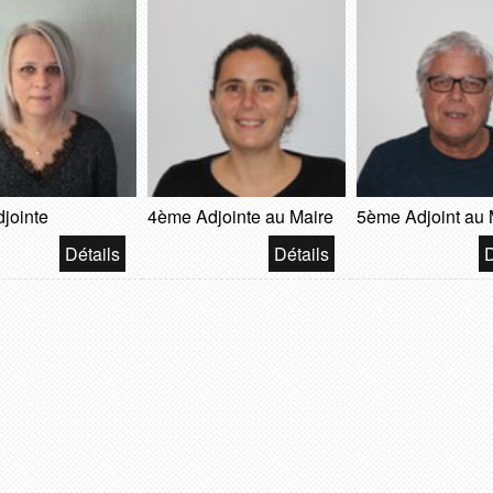
jointe
4ème Adjointe au Maire
5ème Adjoint au 