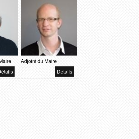
Maire
Adjoint du Maire