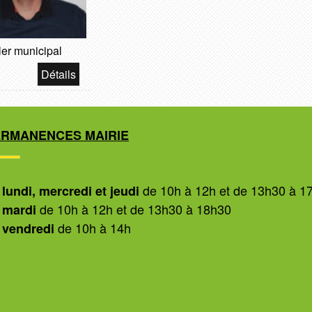
ler municipal
ERMANENCES MAIRIE
de 10h à 12h et de 13h30 à 1
 lundi, mercredi et jeudi
de 10h à 12h et de 13h30 à 18h30
 mardi
de 10h à 14h
 vendredi