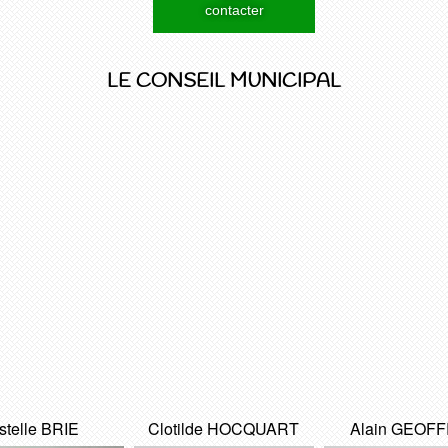
contacter
LE CONSEIL MUNICIPAL
stelle BRIE
Clotilde HOCQUART
Alain GEOF