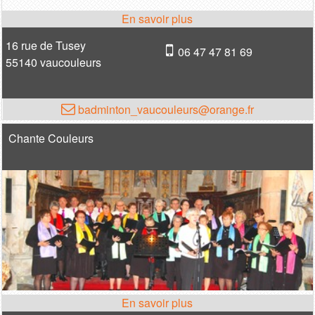
16 rue de Tusey
06 47 47 81 69
55140 vaucouleurs
badminton_vaucouleurs@orange.fr
Chante Couleurs