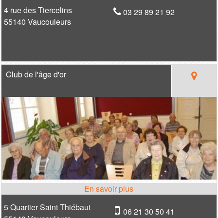
4 rue des Tiercelins
03 29 89 21 92
55140 Vaucouleurs
Club de l'âge d'or
5 Quartier Saint Thiébaut
06 21 30 50 41