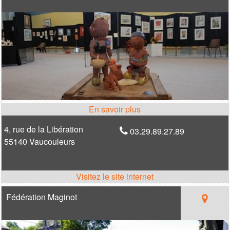
4, rue de la Libération
03.29.89.27.89
55140 Vaucouleurs
Fédération Maginot