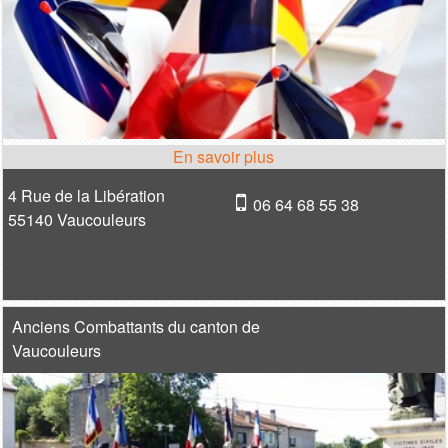
4 Rue de la Libération
06 64 68 55 38
55140 Vaucouleurs
Anciens Combattants du canton de
Vaucouleurs