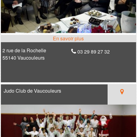
2 rue de la Rochelle
03 29 89 27 32
55140 Vaucouleurs
Judo Club de Vaucouleurs