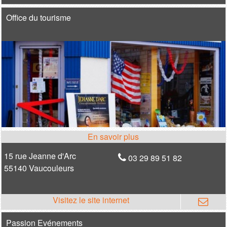
Office du tourisme
15 rue Jeanne d'Arc
03 29 89 51 82
55140 Vaucouleurs
Passion Evénements